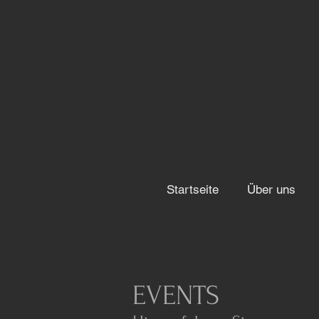
Startseite
Über uns
EVENTS