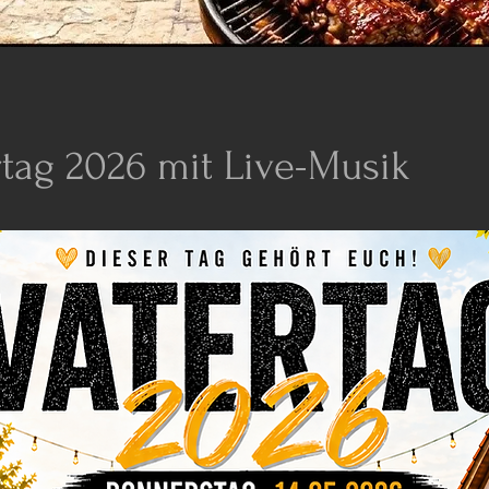
rtag 2026 mit Live-Musik