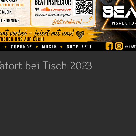
atort bei Tisch 2023