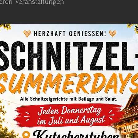
seren Veranstaltungen