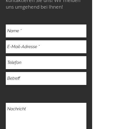
kontaktieren Sie uns! Wir melden
uns umgehend bei Ihnen!