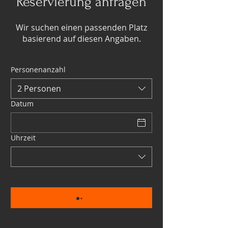
Reservierung anfragen
Wir suchen einen passenden Platz
basierend auf diesen Angaben.
Personenanzahl
2 Personen
Datum
Uhrzeit